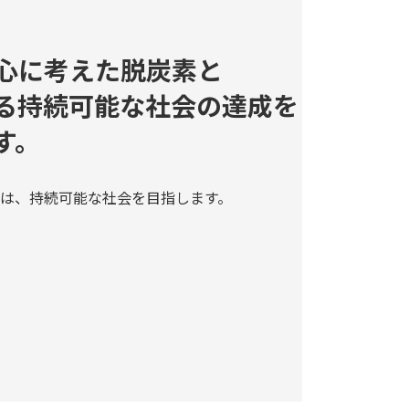
心に考えた脱炭素と
る持続可能な社会の達成を
す。
は、持続可能な社会を目指します。