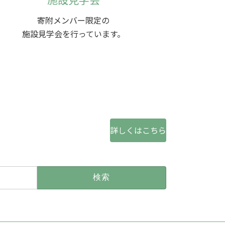
寄附メンバー限定の
施設見学会を行っています。
詳しくはこちら