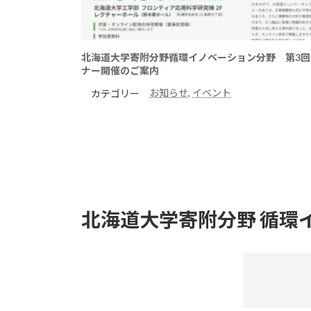
北海道大学寄附分野循環イノベーション分野 第3回
ナー開催のご案内
お知らせ
, 
イベント
カテゴリー
北海道大学寄附分野 循環