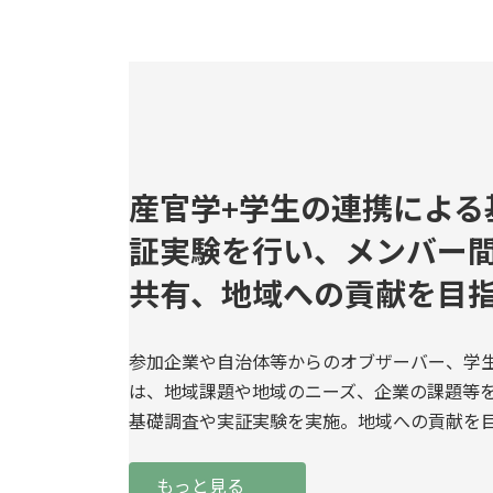
産官学+学生の連携による
証実験を行い、メンバー
共有、地域への貢献を目
参加企業や自治体等からのオブザーバー、学
は、地域課題や地域のニーズ、企業の課題等
基礎調査や実証実験を実施。地域への貢献を
もっと見る