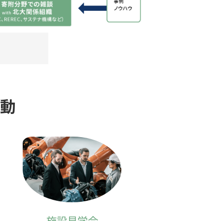
動
施設見学会