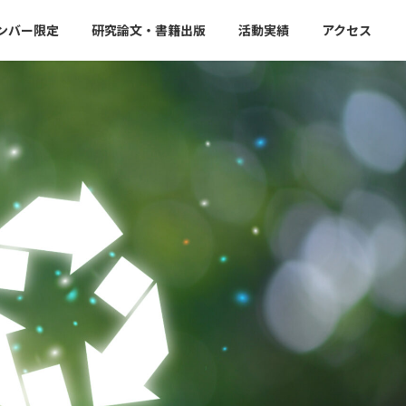
ンバー限定
研究論文・書籍出版
活動実績
アクセス