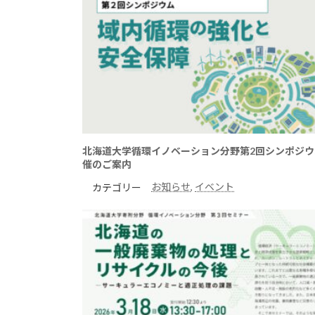
北海道大学循環イノベーション分野第2回シンポジウ
催のご案内
お知らせ
, 
イベント
カテゴリー