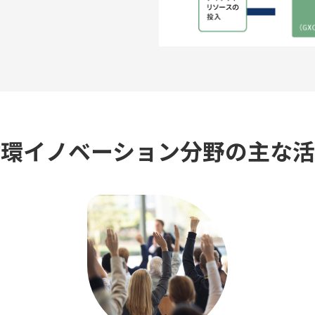
循環イノベーション分野の主な活