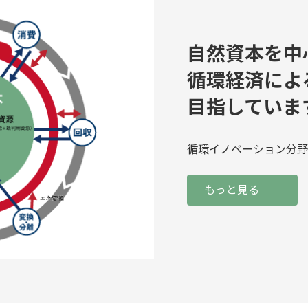
自然資本を中
循環経済によ
目指していま
循環イノベーション分野
もっと見る