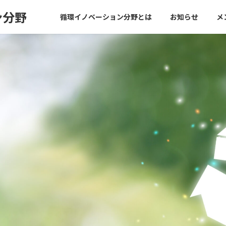
ン分野
循環イノベーション分野とは
お知らせ
メ