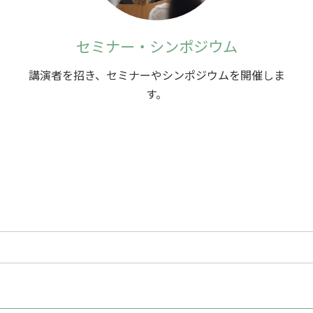
セミナー・シンポジウム
講演者を招き、セミナーやシンポジウムを開催しま
す。